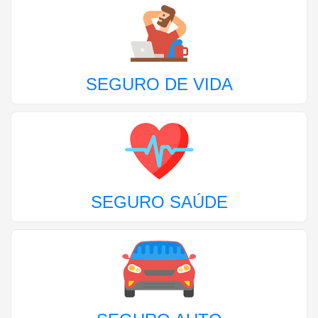
SEGURO DE VIDA
SEGURO SAÚDE