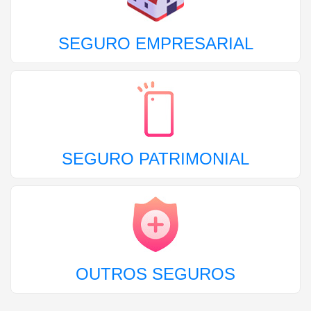
SEGURO EMPRESARIAL
SEGURO PATRIMONIAL
OUTROS SEGUROS