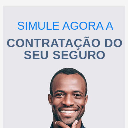
SIMULE AGORA A
CONTRATAÇÃO DO
SEU SEGURO