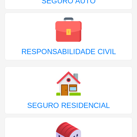
SEGURO AUTO
RESPONSABILIDADE CIVIL
SEGURO RESIDENCIAL