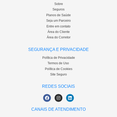
Sobre
Seguros
Planos de Saúde
Seja um Parceiro
Entre em contato
Área do Cliente
Área do Corretor
SEGURANÇA E PRIVACIDADE
Política de Privacidade
Termos de Uso
Política de Cookies
Site Seguro
REDES SOCIAIS
CANAIS DE ATENDIMENTO