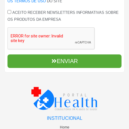
OS TERMOS DE USO
DO SITE
ACEITO RECEBER NEWSLETTERS INFORMATIVAS SOBRE
OS PRODUTOS DA EMPRESA
ENVIAR
INSTITUCIONAL
Home