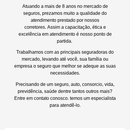
Atuando a mais de 8 anos no mercado de
seguros, prezamos muito a qualidade do
atendimento prestado por nossos
corretores.
Assim a capacitação, ética e
excelência em atendimento é nosso ponto de
partida.
Trabalhamos com as principais seguradoras do
mercado, levando até você, sua família ou
empresa o seguro que melhor se adeque as suas
necessidades.
Precisando de um seguro, auto, consorcio, vida,
previdência, saúde dentre tantos outros mais?
Entre em contato conosco. temos um especialista
para atendê-lo.