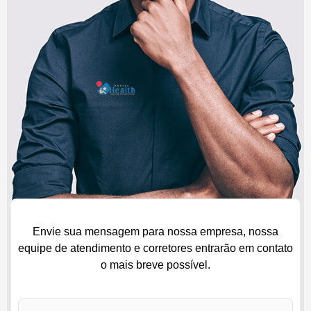
Envie sua mensagem para nossa empresa, nossa
equipe de atendimento e corretores entrarão em contato
o mais breve possível.