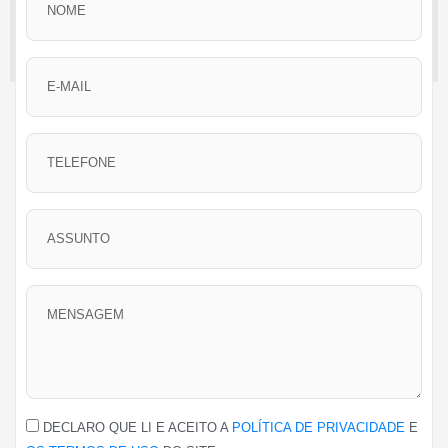
DECLARO QUE LI E ACEITO A
POLÍTICA DE PRIVACIDADE
E